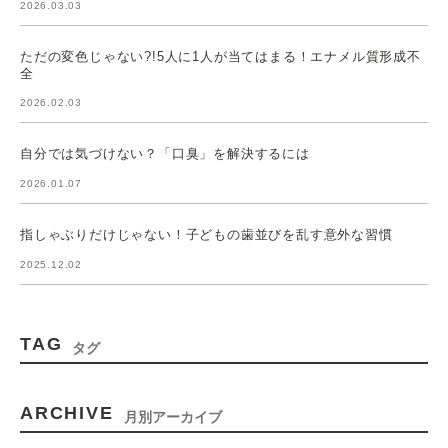
2026.03.03
ただの変色じゃない?!5人に1人が当てはまる！エナメル質形成不
全
2026.02.03
自分では気づけない？「口臭」を解決するには
2026.01.07
指しゃぶりだけじゃない！子どもの歯並びを乱す意外な習慣
2025.12.02
TAG
タグ
ARCHIVE
月別アーカイブ