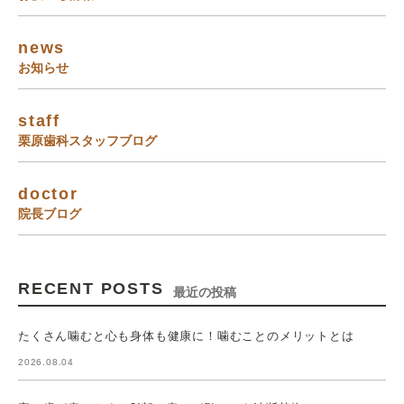
news
お知らせ
staff
栗原歯科スタッフブログ
doctor
院長ブログ
RECENT POSTS
最近の投稿
たくさん噛むと心も身体も健康に！噛むことのメリットとは
2026.08.04