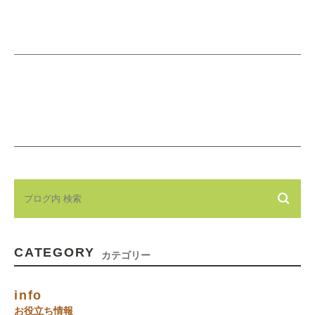
CATEGORY
カテゴリー
info
お役立ち情報