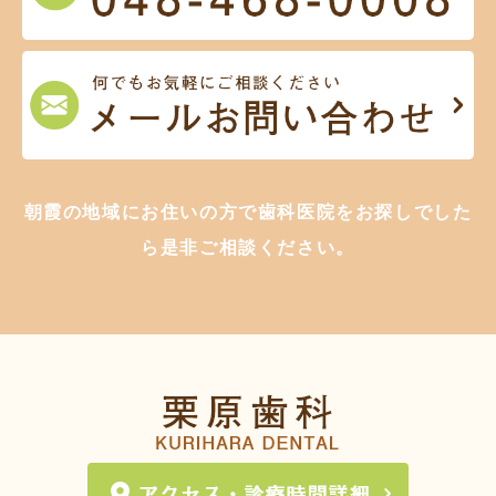
朝霞の地域にお住いの方で歯科医院をお探しでした
ら是非ご相談ください。