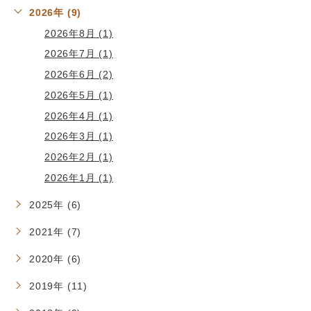
2026年 (9)
2026年8月 (1)
2026年7月 (1)
2026年6月 (2)
2026年5月 (1)
2026年4月 (1)
2026年3月 (1)
2026年2月 (1)
2026年1月 (1)
2025年 (6)
2021年 (7)
2020年 (6)
2019年 (11)