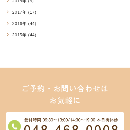
2018年 (9)
2017年 (17)
2016年 (44)
2015年 (44)
ご予約・お問い合わせは
お気軽に