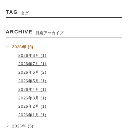
TAG
タグ
ARCHIVE
月別アーカイブ
2026年 (9)
2026年8月 (1)
2026年7月 (1)
2026年6月 (2)
2026年5月 (1)
2026年4月 (1)
2026年3月 (1)
2026年2月 (1)
2026年1月 (1)
2025年 (6)