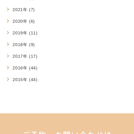
2021年 (7)
2020年 (6)
2019年 (11)
2018年 (9)
2017年 (17)
2016年 (44)
2015年 (44)