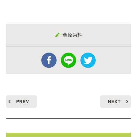
栗原歯科
PREV
NEXT