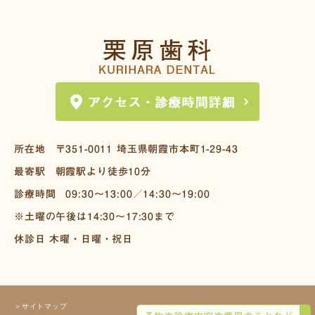
所在地
〒351-0011
埼玉県朝霞市本町1-29-43
最寄駅
朝霞駅より徒歩10分
診療時間
09:30～13:00／14:30～19:00
※土曜の午後は14:30～17:30まで
休診日 木曜・日曜・祝日
＞サイトマップ