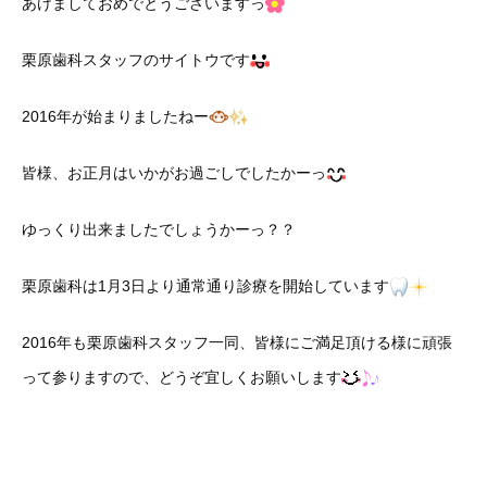
あけましておめでとうございますっ
栗原歯科スタッフのサイトウです
2016年が始まりましたねー
皆様、お正月はいかがお過ごしでしたかーっ
ゆっくり出来ましたでしょうかーっ？？
栗原歯科は1月3日より通常通り診療を開始しています
2016年も栗原歯科スタッフ一同、皆様にご満足頂ける様に頑張
って参りますので、どうぞ宜しくお願いします