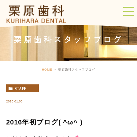
栗原歯科スタッフブログ
HOME
栗原歯科スタッフブログ
STAFF
2016.01.05
2016年初ブログ( ^ω^ )