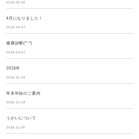
2019.05.26
4月になりました！
2019.04.07
健康診断(^ ^)
2019.03.07
2019年
2019.01.04
年末年始のご案内
2018.12.19
うがいについて
2018.11.04