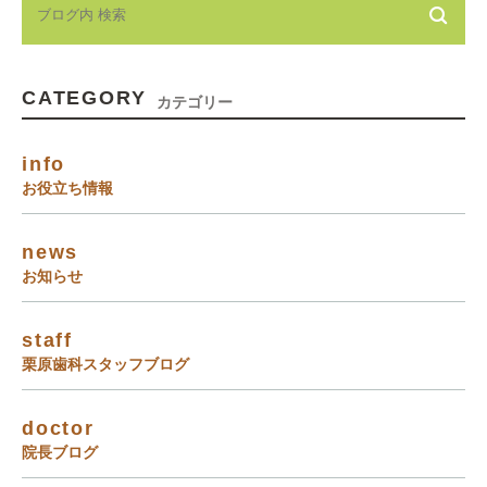
CATEGORY
カテゴリー
info
お役立ち情報
news
お知らせ
staff
栗原歯科スタッフブログ
doctor
院長ブログ