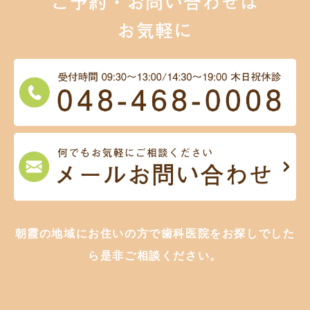
ご予約・お問い合わせは
お気軽に
朝霞の地域にお住いの方で歯科医院をお探しでした
ら是非ご相談ください。