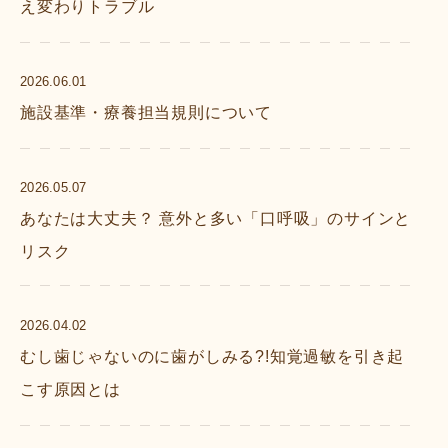
え変わりトラブル
2026.06.01
施設基準・療養担当規則について
2026.05.07
あなたは大丈夫？ 意外と多い「口呼吸」のサインと
リスク
2026.04.02
むし歯じゃないのに歯がしみる?!知覚過敏を引き起
こす原因とは