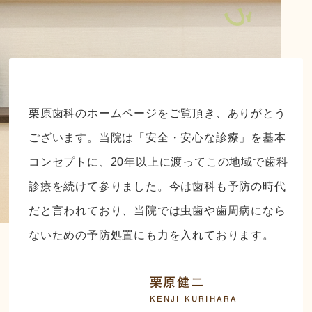
栗原歯科のホームページをご覧頂き、ありがとう
ございます。当院は「安全・安心な診療」を基本
コンセプトに、20年以上に渡ってこの地域で歯科
診療を続けて参りました。今は歯科も予防の時代
だと言われており、当院では虫歯や歯周病になら
ないための予防処置にも力を入れております。
栗原健二
KENJI KURIHARA