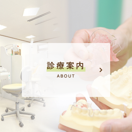
診療案内
ABOUT