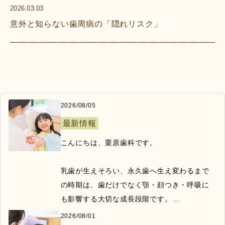
2026.03.03
意外と知らない歯周病の「隠れリスク」
2026/08/05
最新情報
こんにちは、栗原歯科です。

乳歯が生えそろい、永久歯へ生え変わるまで
の時期は、歯だけでなく顎・顔つき・呼吸に
も影響する大切な成長段階です。

2026/08/01