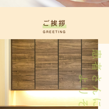
ご挨拶
GREETING