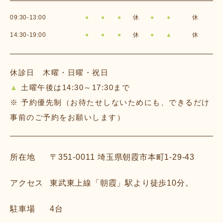
09:30-13:00
●
●
●
休
●
●
休
14:30-19:00
●
●
●
休
●
▲
休
休診日 木曜・日曜・祝日
▲
土曜午後は14:30～17:30まで
※ 予約優先制（お待たせしないためにも、できるだけ
事前のご予約をお願いします）
所在地
〒351-0011
埼玉県朝霞市本町1-29-43
アクセス
東武東上線「朝霞」駅より徒歩10分。
駐車場
4台