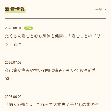
新着情報
一覧 >
2026.08.04
NEW
たくさん噛むと心も身体も健康に！噛むことのメリ
ットとは
2026.07.02
夜は歯が痛みやすい?!朝に痛みが引いても油断禁
物！
2026.06.02
「歯が2列に…」これって大丈夫？子どもの歯の生