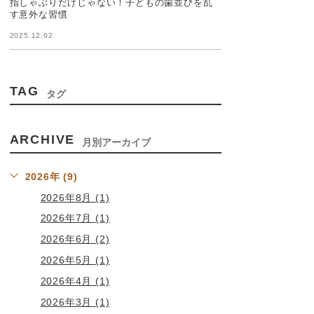
指しゃぶりだけじゃない！子どもの歯並びを乱
す意外な習慣
2025.12.02
TAG
タグ
ARCHIVE
月別アーカイブ
2026年 (9)
2026年8月 (1)
2026年7月 (1)
2026年6月 (2)
2026年5月 (1)
2026年4月 (1)
2026年3月 (1)