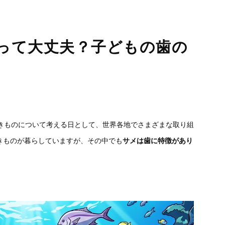
って大丈夫？子どもの歯の
きものについて考える日として、世界各地でさまざまな取り組
きものが暮らしていますが、その中でも
サメは歯に特徴があり