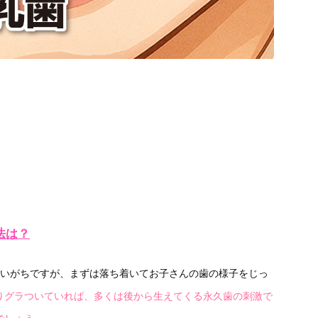
法は？
いがちですが、まずは落ち着いてお子さんの歯の様子をじっ
りグラついていれば、多くは後から生えてくる永久歯の刺激で