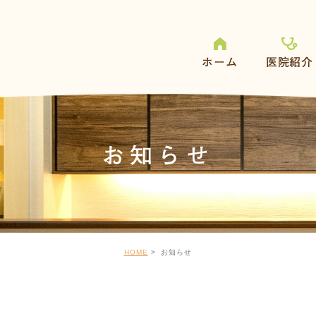
ホーム
医院紹介
お知らせ
HOME
お知らせ