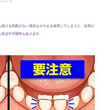
でしょう。
も抜ける気配がない場合はそのまま放置してしまうと、位置が
を及ぼす可能性もあります。