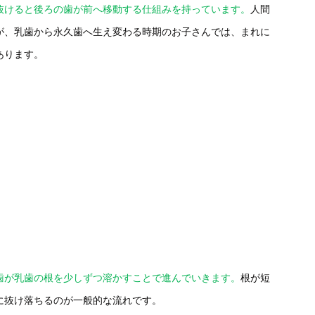
抜けると後ろの歯が前へ移動する仕組みを持っています。
人間
が、乳歯から永久歯へ生え変わる時期のお子さんでは、まれに
あります。
歯が乳歯の根を少しずつ溶かすことで進んでいきます。
根が短
に抜け落ちるのが一般的な流れです。