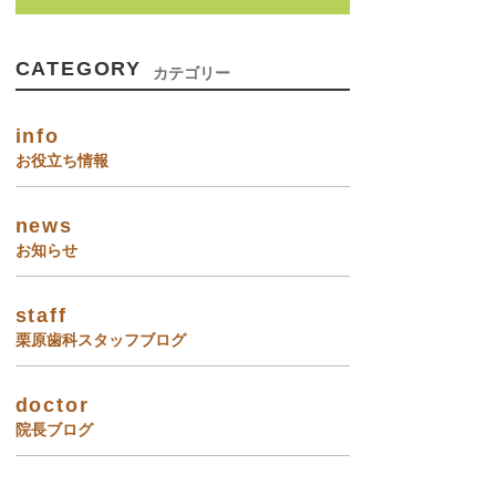
CATEGORY
カテゴリー
info
お役立ち情報
news
お知らせ
staff
栗原歯科スタッフブログ
doctor
院長ブログ