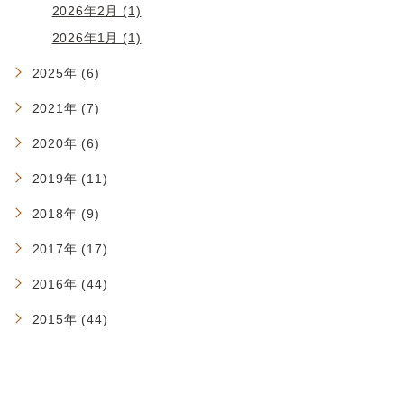
2026年2月 (1)
2026年1月 (1)
2025年 (6)
2021年 (7)
2020年 (6)
2019年 (11)
2018年 (9)
2017年 (17)
2016年 (44)
2015年 (44)