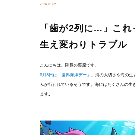
2026.06.02
「歯が2列に…」これ
生え変わりトラブル
こんにちは。院長の栗原です。
6月8日は「世界海洋デー」。
海の大切さや海の生
みが行われているそうです。海にはたくさんの生
ます。