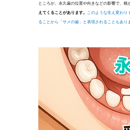
ところが、永久歯の位置や向きなどの影響で、根
えてくることがあります。
このような生え変わり
ることから「サメの歯」と表現されることもあり