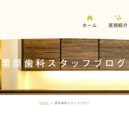
ホーム
医院紹介
栗原歯科スタッフブログ
HOME
栗原歯科スタッフブログ