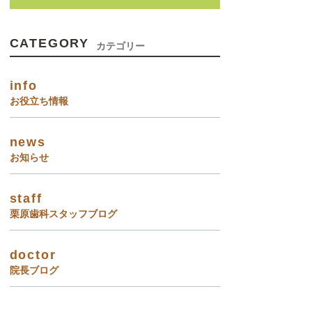
CATEGORY
カテゴリー
info
お役立ち情報
news
お知らせ
staff
栗原歯科スタッフブログ
doctor
院長ブログ