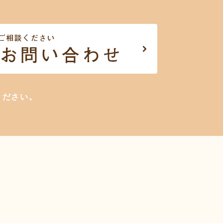
ください。