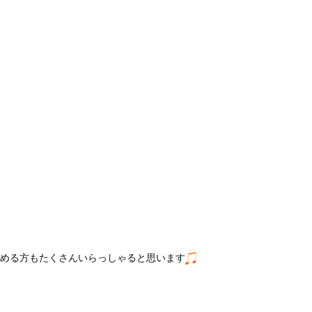
始める方もたくさんいらっしゃると思います