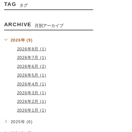
TAG
タグ
ARCHIVE
月別アーカイブ
2026年 (9)
2026年8月 (1)
2026年7月 (1)
2026年6月 (2)
2026年5月 (1)
2026年4月 (1)
2026年3月 (1)
2026年2月 (1)
2026年1月 (1)
2025年 (6)