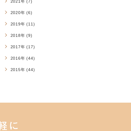
2021年 (7)
2020年 (6)
2019年 (11)
2018年 (9)
2017年 (17)
2016年 (44)
2015年 (44)
軽に