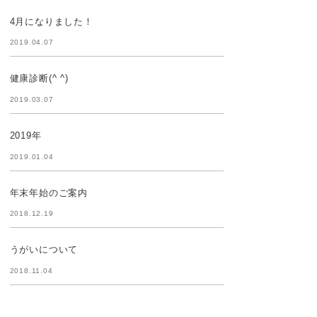
4月になりました！
2019.04.07
健康診断(^ ^)
2019.03.07
2019年
2019.01.04
年末年始のご案内
2018.12.19
うがいについて
2018.11.04