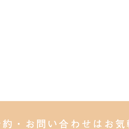
予約・お問い合わせは
お気