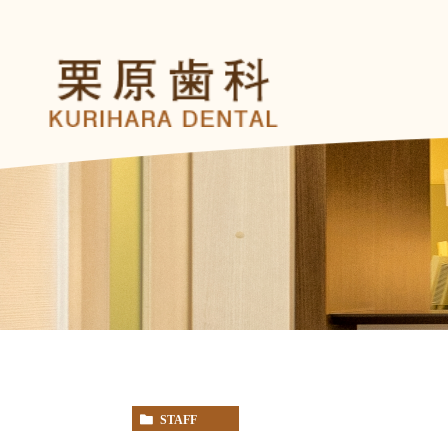
STAFF