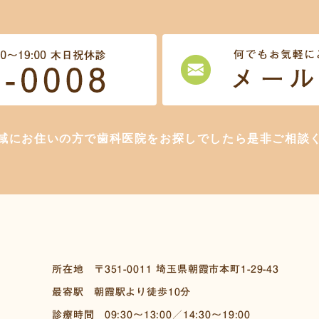
域にお住いの方で歯科医院をお探しでしたら是非ご相談
所在地
〒351-0011
埼玉県朝霞市本町1-29-43
最寄駅
朝霞駅より徒歩10分
診療時間
09:30～13:00／14:30～19:00