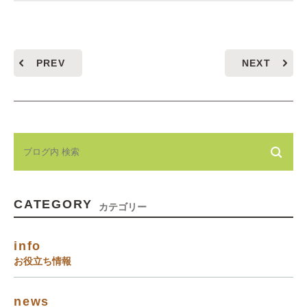
PREV
NEXT
CATEGORY
カテゴリー
info
お役立ち情報
news