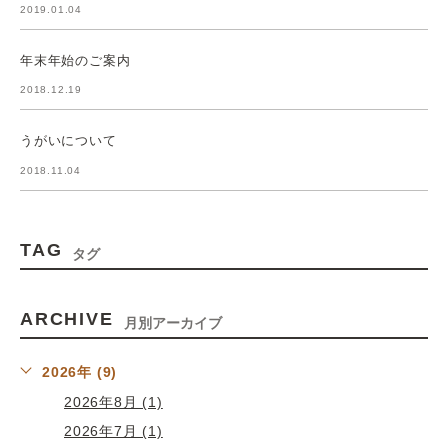
2019.01.04
年末年始のご案内
2018.12.19
うがいについて
2018.11.04
TAG
タグ
ARCHIVE
月別アーカイブ
2026年 (9)
2026年8月 (1)
2026年7月 (1)