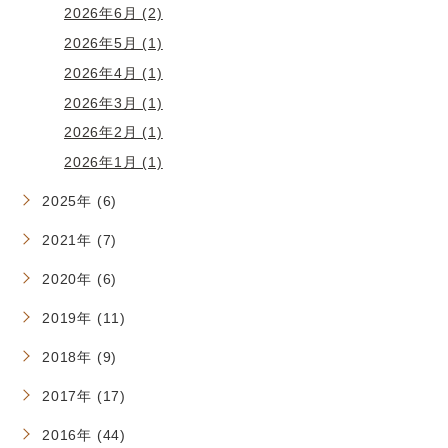
2026年6月 (2)
2026年5月 (1)
2026年4月 (1)
2026年3月 (1)
2026年2月 (1)
2026年1月 (1)
2025年 (6)
2021年 (7)
2020年 (6)
2019年 (11)
2018年 (9)
2017年 (17)
2016年 (44)