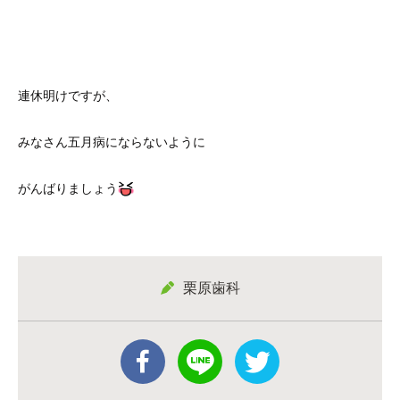
連休明けですが、
みなさん五月病にならないように
がんばりましょう
栗原歯科