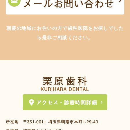
朝霞の地域にお住いの方で歯科医院をお探しでした
ら是非ご相談ください。
所在地
〒351-0011
埼玉県朝霞市本町1-29-43