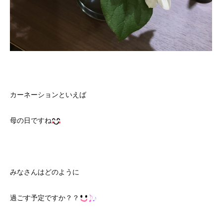
カーネーションといえば
母の日ですね
みなさんはどのように
過ごす予定ですか？？