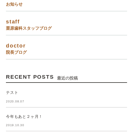
お知らせ
staff
栗原歯科スタッフブログ
doctor
院長ブログ
RECENT POSTS
最近の投稿
テスト
2020.08.07
今年もあと２ヶ月！
2019.10.30