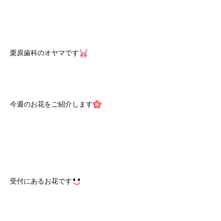
栗原歯科のオヤマです
今週のお花をご紹介します
受付にあるお花です