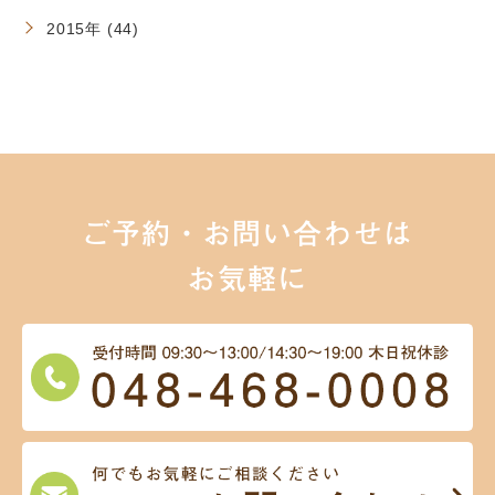
2015年 (44)
ご予約・お問い合わせは
お気軽に