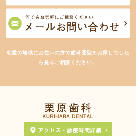
朝霞の地域にお住いの方で歯科医院をお探しでした
ら是非ご相談ください。