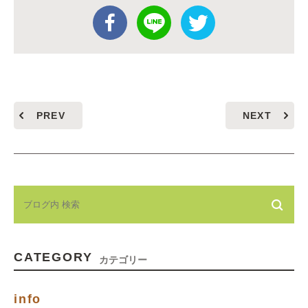
PREV
NEXT
CATEGORY
カテゴリー
info