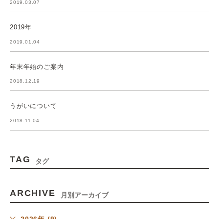
2019.03.07
2019年
2019.01.04
年末年始のご案内
2018.12.19
うがいについて
2018.11.04
TAG
タグ
ARCHIVE
月別アーカイブ
2026年 (9)