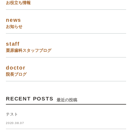
お役立ち情報
news
お知らせ
staff
栗原歯科スタッフブログ
doctor
院長ブログ
RECENT POSTS
最近の投稿
テスト
2020.08.07