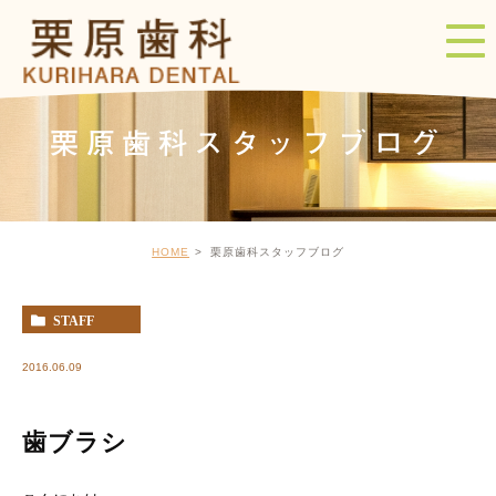
栗原歯科スタッフブログ
HOME
栗原歯科スタッフブログ
STAFF
2016.06.09
歯ブラシ