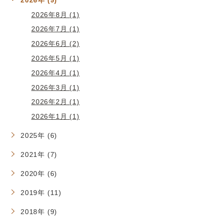
2026年8月 (1)
2026年7月 (1)
2026年6月 (2)
2026年5月 (1)
2026年4月 (1)
2026年3月 (1)
2026年2月 (1)
2026年1月 (1)
2025年 (6)
2021年 (7)
2020年 (6)
2019年 (11)
2018年 (9)