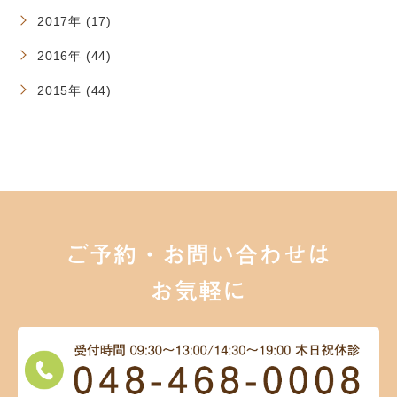
2017年 (17)
2016年 (44)
2015年 (44)
ご予約・お問い合わせは
お気軽に