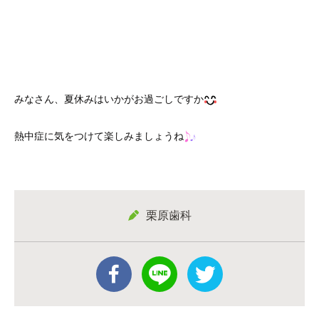
みなさん、夏休みはいかがお過ごしですか
熱中症に気をつけて楽しみましょうね
栗原歯科