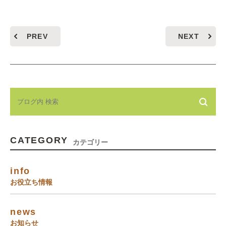
PREV
NEXT
CATEGORY
カテゴリー
info
お役立ち情報
news
お知らせ