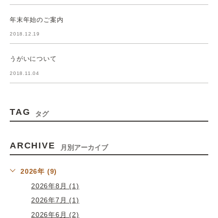
年末年始のご案内
2018.12.19
うがいについて
2018.11.04
TAG
タグ
ARCHIVE
月別アーカイブ
2026年 (9)
2026年8月 (1)
2026年7月 (1)
2026年6月 (2)