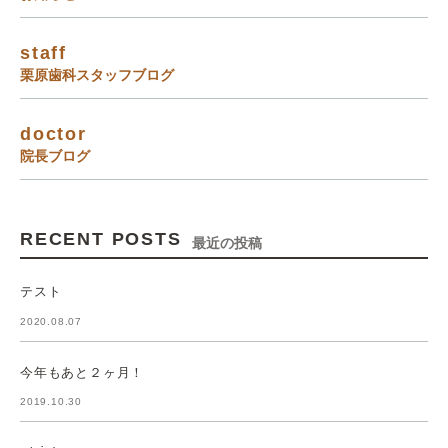
staff
栗原歯科スタッフブログ
doctor
院長ブログ
RECENT POSTS
最近の投稿
テスト
2020.08.07
今年もあと２ヶ月！
2019.10.30