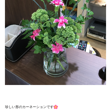
珍しい形のカーネーションです