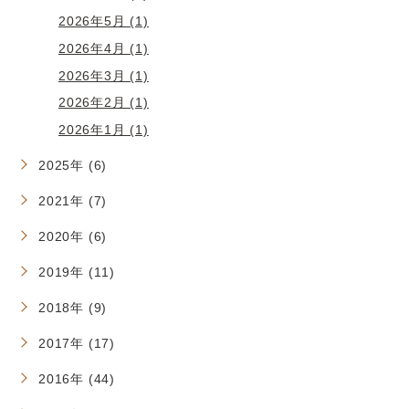
2026年5月 (1)
2026年4月 (1)
2026年3月 (1)
2026年2月 (1)
2026年1月 (1)
2025年 (6)
2021年 (7)
2020年 (6)
2019年 (11)
2018年 (9)
2017年 (17)
2016年 (44)