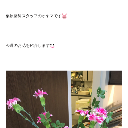
栗原歯科スタッフのオヤマです
今週のお花を紹介します