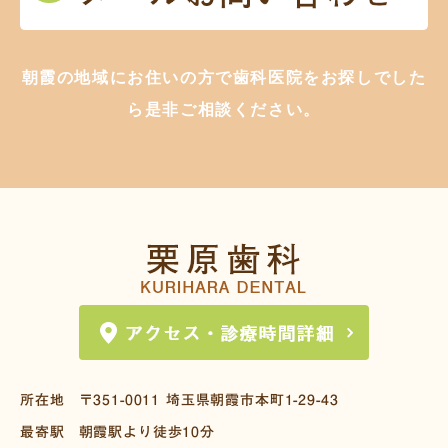
朝霞の地域にお住いの方で歯科医院をお探しでした
ら是非ご相談ください。
所在地
〒351-0011
埼玉県朝霞市本町1-29-43
最寄駅
朝霞駅より徒歩10分