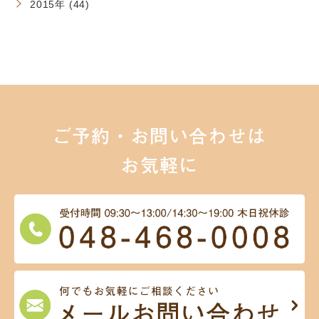
2015年 (44)
ご予約・お問い合わせは
お気軽に