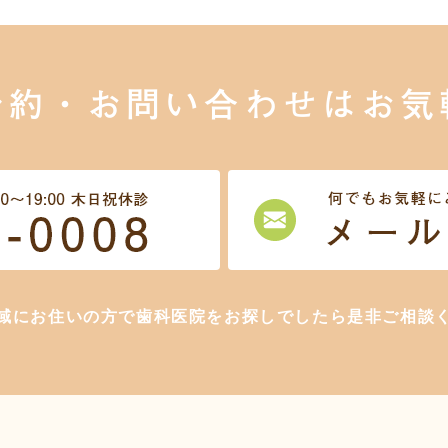
予約・お問い合わせは
お気
域にお住いの方で歯科医院をお探しでしたら是非ご相談