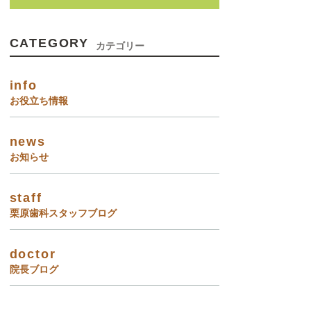
CATEGORY
カテゴリー
info
お役立ち情報
news
お知らせ
staff
栗原歯科スタッフブログ
doctor
院長ブログ