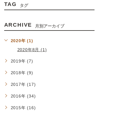
TAG
タグ
ARCHIVE
月別アーカイブ
2020年 (1)
2020年8月 (1)
2019年 (7)
2018年 (9)
2017年 (17)
2016年 (34)
2015年 (16)