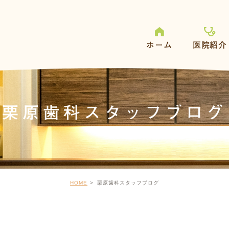
ホーム
医院紹介
栗原歯科スタッフブログ
HOME
栗原歯科スタッフブログ