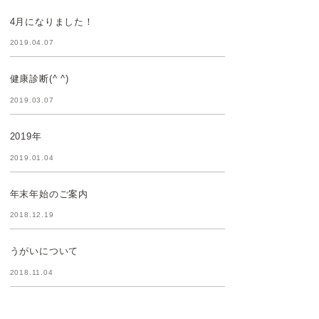
4月になりました！
2019.04.07
健康診断(^ ^)
2019.03.07
2019年
2019.01.04
年末年始のご案内
2018.12.19
うがいについて
2018.11.04