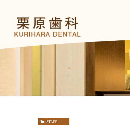
STAFF