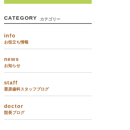
CATEGORY
カテゴリー
info
お役立ち情報
news
お知らせ
staff
栗原歯科スタッフブログ
doctor
院長ブログ