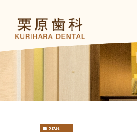
STAFF