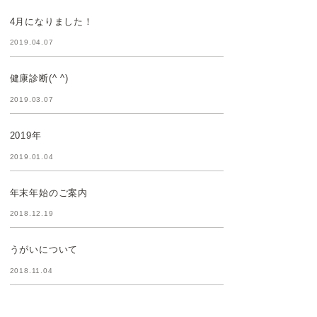
4月になりました！
2019.04.07
健康診断(^ ^)
2019.03.07
2019年
2019.01.04
年末年始のご案内
2018.12.19
うがいについて
2018.11.04