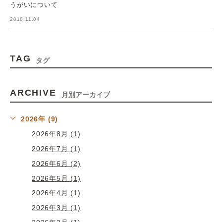
うがいについて
2018.11.04
TAG
タグ
ARCHIVE
月別アーカイブ
2026年 (9)
2026年8月 (1)
2026年7月 (1)
2026年6月 (2)
2026年5月 (1)
2026年4月 (1)
2026年3月 (1)