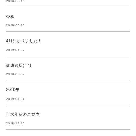
2019.08.10
令和
2019.05.26
4月になりました！
2019.04.07
健康診断(^ ^)
2019.03.07
2019年
2019.01.04
年末年始のご案内
2018.12.19