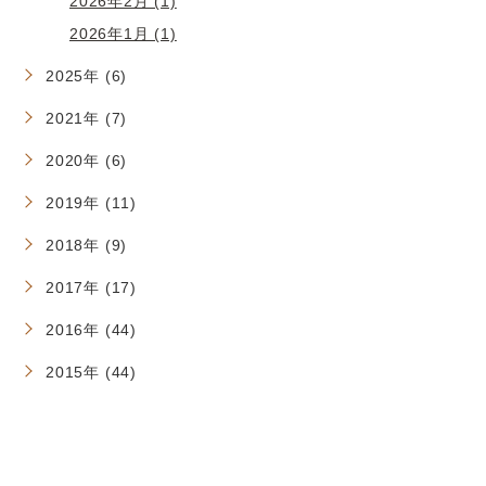
2026年2月 (1)
2026年1月 (1)
2025年 (6)
2021年 (7)
2020年 (6)
2019年 (11)
2018年 (9)
2017年 (17)
2016年 (44)
2015年 (44)