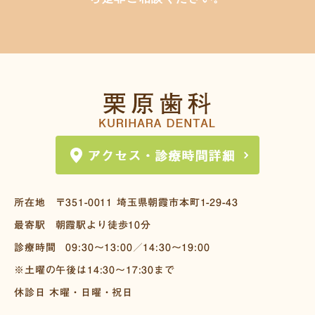
所在地
〒351-0011
埼玉県朝霞市本町1-29-43
最寄駅
朝霞駅より徒歩10分
診療時間
09:30～13:00／14:30～19:00
※土曜の午後は14:30～17:30まで
休診日 木曜・日曜・祝日