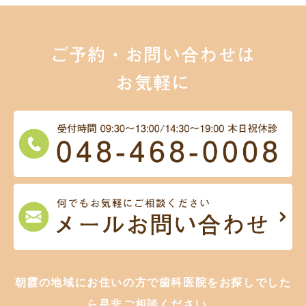
ご予約・お問い合わせは
お気軽に
朝霞の地域にお住いの方で歯科医院をお探しでした
ら是非ご相談ください。