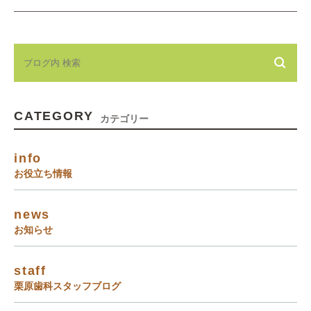
CATEGORY
カテゴリー
info
お役立ち情報
news
お知らせ
staff
栗原歯科スタッフブログ