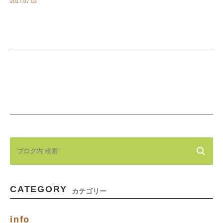
2017.07.03
CATEGORY
カテゴリー
info