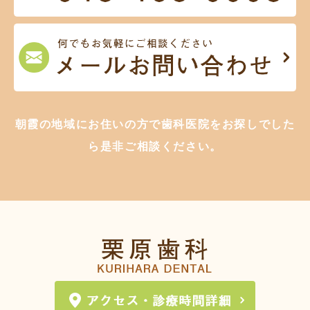
朝霞の地域にお住いの方で歯科医院をお探しでした
ら是非ご相談ください。