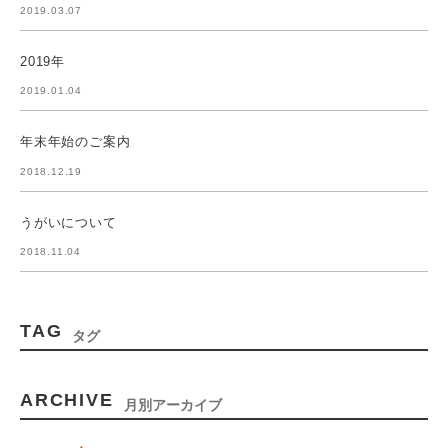
2019.03.07
2019年
2019.01.04
年末年始のご案内
2018.12.19
うがいについて
2018.11.04
TAG
タグ
ARCHIVE
月別アーカイブ