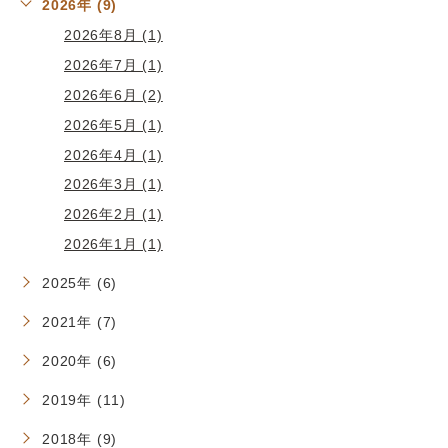
2026年 (9)
2026年8月 (1)
2026年7月 (1)
2026年6月 (2)
2026年5月 (1)
2026年4月 (1)
2026年3月 (1)
2026年2月 (1)
2026年1月 (1)
2025年 (6)
2021年 (7)
2020年 (6)
2019年 (11)
2018年 (9)