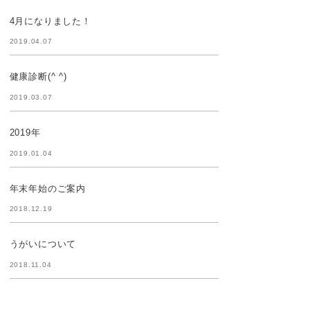
4月になりました！
2019.04.07
健康診断(^ ^)
2019.03.07
2019年
2019.01.04
年末年始のご案内
2018.12.19
うがいについて
2018.11.04