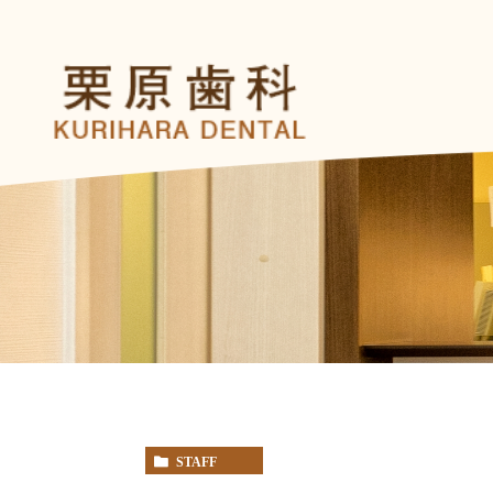
STAFF