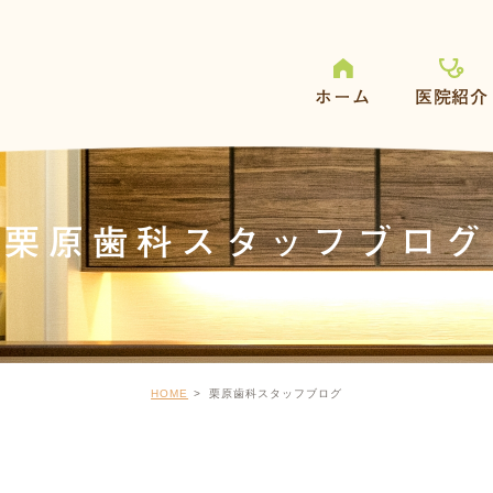
ホーム
医院紹介
栗原歯科スタッフブログ
HOME
栗原歯科スタッフブログ