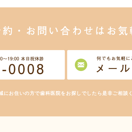
予約・お問い合わせは
お気
域にお住いの方で歯科医院をお探しでしたら是非ご相談