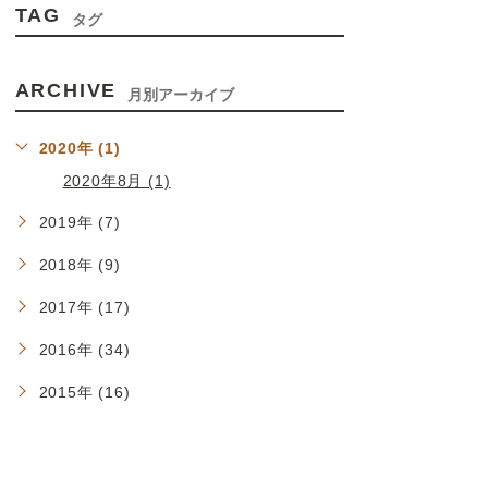
TAG
タグ
ARCHIVE
月別アーカイブ
2020年 (1)
2020年8月 (1)
2019年 (7)
2018年 (9)
2017年 (17)
2016年 (34)
2015年 (16)