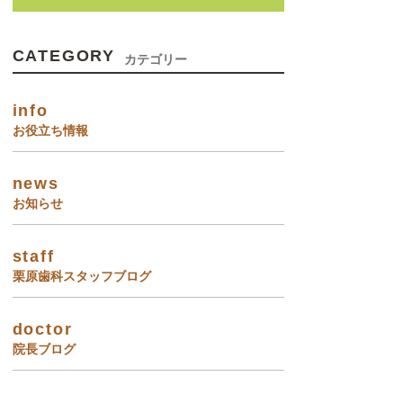
CATEGORY
カテゴリー
info
お役立ち情報
news
お知らせ
staff
栗原歯科スタッフブログ
doctor
院長ブログ