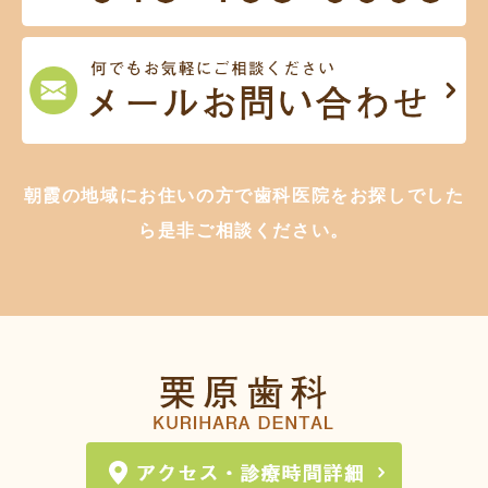
朝霞の地域にお住いの方で歯科医院をお探しでした
ら是非ご相談ください。