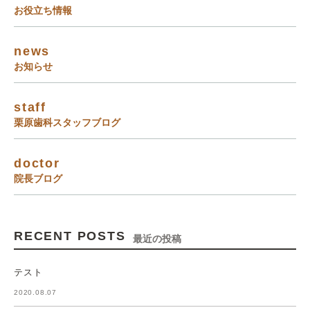
お役立ち情報
news
お知らせ
staff
栗原歯科スタッフブログ
doctor
院長ブログ
RECENT POSTS
最近の投稿
テスト
2020.08.07