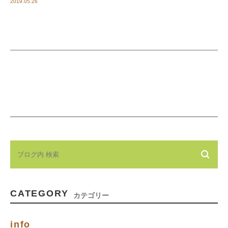
2019.05.26
CATEGORY
カテゴリー
info