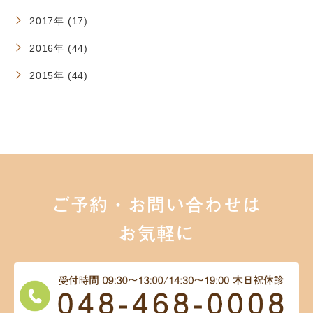
2017年 (17)
2016年 (44)
2015年 (44)
ご予約・お問い合わせは
お気軽に