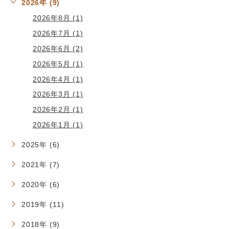
2026年 (9)
2026年8月 (1)
2026年7月 (1)
2026年6月 (2)
2026年5月 (1)
2026年4月 (1)
2026年3月 (1)
2026年2月 (1)
2026年1月 (1)
2025年 (6)
2021年 (7)
2020年 (6)
2019年 (11)
2018年 (9)