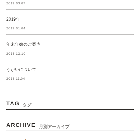
2019.03.07
2019年
2019.01.04
年末年始のご案内
2018.12.19
うがいについて
2018.11.04
TAG
タグ
ARCHIVE
月別アーカイブ