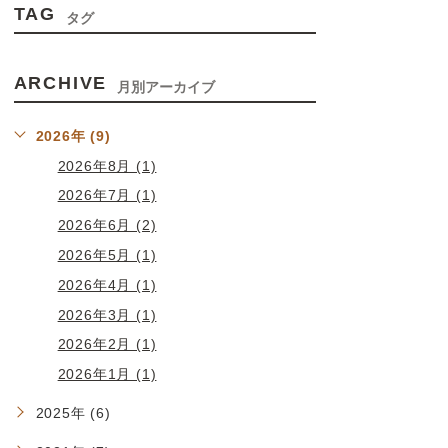
TAG
タグ
ARCHIVE
月別アーカイブ
2026年 (9)
2026年8月 (1)
2026年7月 (1)
2026年6月 (2)
2026年5月 (1)
2026年4月 (1)
2026年3月 (1)
2026年2月 (1)
2026年1月 (1)
2025年 (6)