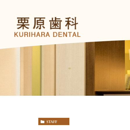
STAFF