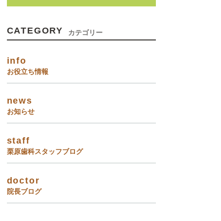
CATEGORY
カテゴリー
info
お役立ち情報
news
お知らせ
staff
栗原歯科スタッフブログ
doctor
院長ブログ