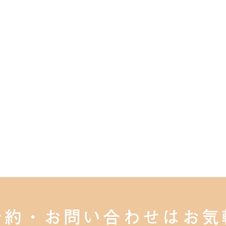
予約・お問い合わせは
お気