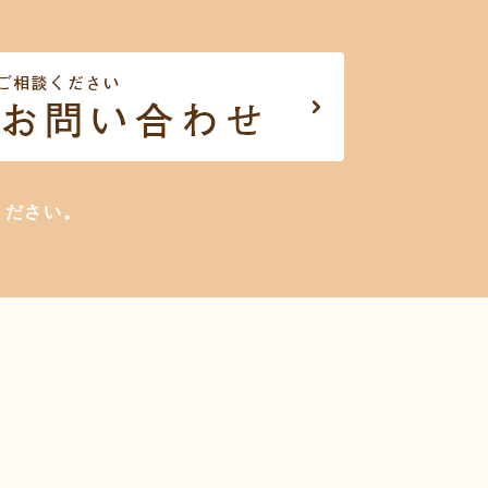
ください。