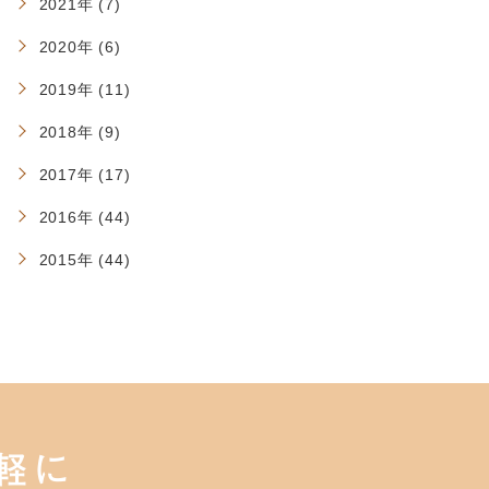
2021年 (7)
2020年 (6)
2019年 (11)
2018年 (9)
2017年 (17)
2016年 (44)
2015年 (44)
軽に