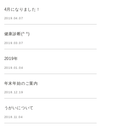
4月になりました！
2019.04.07
健康診断(^ ^)
2019.03.07
2019年
2019.01.04
年末年始のご案内
2018.12.19
うがいについて
2018.11.04