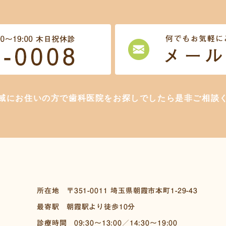
域にお住いの方で歯科医院をお探しでしたら是非ご相談
所在地
〒351-0011
埼玉県朝霞市本町1-29-43
最寄駅
朝霞駅より徒歩10分
診療時間
09:30～13:00／14:30～19:00