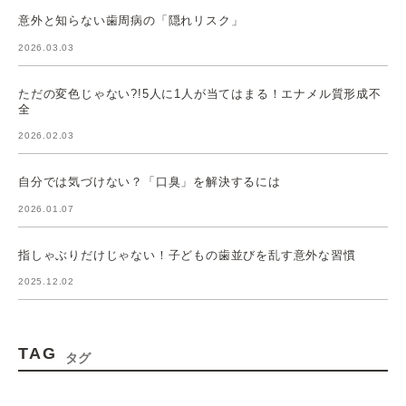
意外と知らない歯周病の「隠れリスク」
2026.03.03
ただの変色じゃない?!5人に1人が当てはまる！エナメル質形成不
全
2026.02.03
自分では気づけない？「口臭」を解決するには
2026.01.07
指しゃぶりだけじゃない！子どもの歯並びを乱す意外な習慣
2025.12.02
TAG
タグ