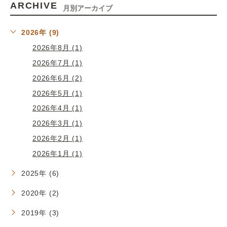
ARCHIVE
月別アーカイブ
2026年 (9)
2026年8月 (1)
2026年7月 (1)
2026年6月 (2)
2026年5月 (1)
2026年4月 (1)
2026年3月 (1)
2026年2月 (1)
2026年1月 (1)
2025年 (6)
2020年 (2)
2019年 (3)