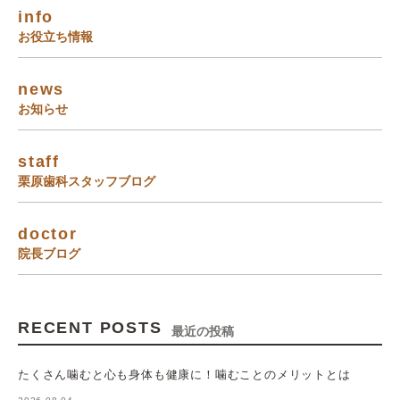
info
お役立ち情報
news
お知らせ
staff
栗原歯科スタッフブログ
doctor
院長ブログ
RECENT POSTS
最近の投稿
たくさん噛むと心も身体も健康に！噛むことのメリットとは