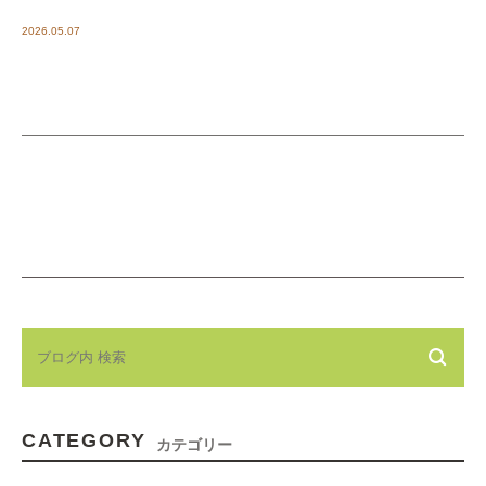
2026.05.07
CATEGORY
カテゴリー