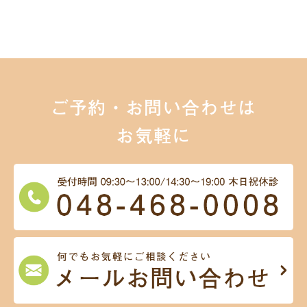
ご予約・お問い合わせは
お気軽に