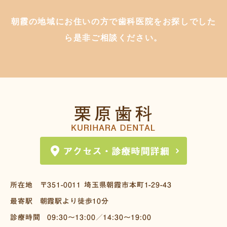
朝霞の地域にお住いの方で歯科医院をお探しでした
ら是非ご相談ください。
所在地
〒351-0011
埼玉県朝霞市本町1-29-43
最寄駅
朝霞駅より徒歩10分
診療時間
09:30～13:00／14:30～19:00