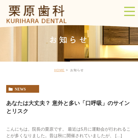
お知らせ
HOME
お知らせ
NEWS
あなたは大丈夫？ 意外と多い「口呼吸」のサイン
とリスク
こんにちは。院長の栗原です。 最近は5月に運動会が行われるこ
とが多くなりました。昔は秋に開催されていましたが、 […]