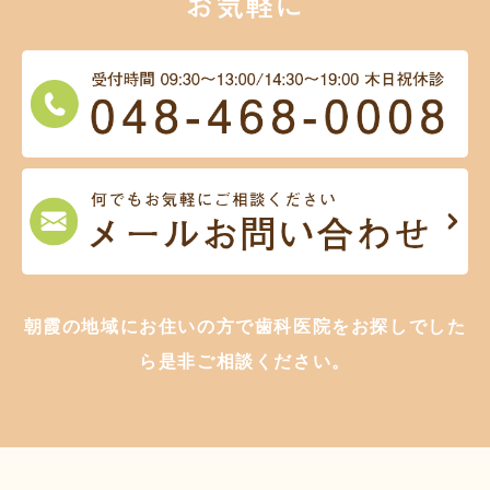
お気軽に
朝霞の地域にお住いの方で歯科医院をお探しでした
ら是非ご相談ください。