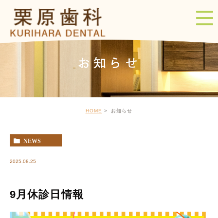
お知らせ
HOME
お知らせ
NEWS
2025.08.25
9月休診日情報