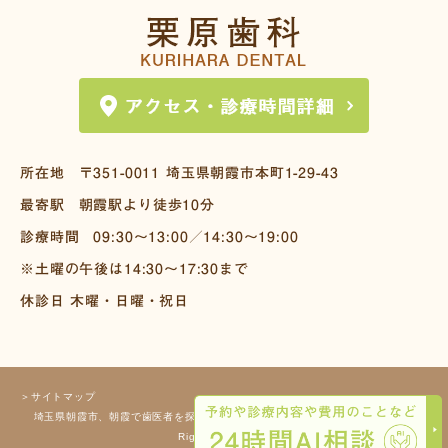
所在地
〒351-0011
埼玉県朝霞市本町1-29-43
最寄駅
朝霞駅より徒歩10分
診療時間
09:30～13:00／14:30～19:00
※土曜の午後は14:30～17:30まで
休診日 木曜・日曜・祝日
＞サイトマップ
埼玉県朝霞市、朝霞で歯医者を探すなら栗原歯科へ Copyright(c) 栗原歯科 All
Rights Reserved.