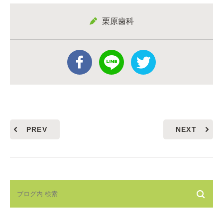
栗原歯科
PREV
NEXT