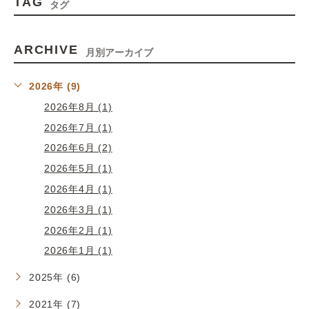
TAG
タグ
ARCHIVE
月別アーカイブ
2026年 (9)
2026年8月 (1)
2026年7月 (1)
2026年6月 (2)
2026年5月 (1)
2026年4月 (1)
2026年3月 (1)
2026年2月 (1)
2026年1月 (1)
2025年 (6)
2021年 (7)