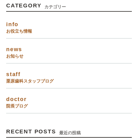
CATEGORY
カテゴリー
info
お役立ち情報
news
お知らせ
staff
栗原歯科スタッフブログ
doctor
院長ブログ
RECENT POSTS
最近の投稿