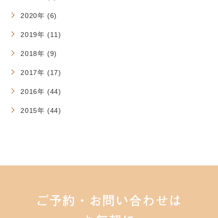
2020年 (6)
2019年 (11)
2018年 (9)
2017年 (17)
2016年 (44)
2015年 (44)
ご予約・お問い合わせは