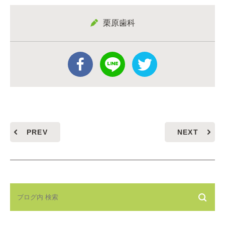
栗原歯科
PREV
NEXT