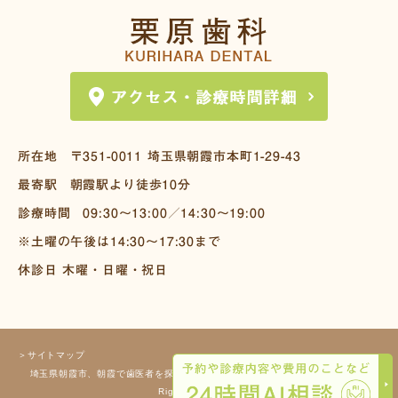
所在地
〒351-0011
埼玉県朝霞市本町1-29-43
最寄駅
朝霞駅より徒歩10分
診療時間
09:30～13:00／14:30～19:00
※土曜の午後は14:30～17:30まで
休診日 木曜・日曜・祝日
＞サイトマップ
埼玉県朝霞市、朝霞で歯医者を探すなら栗原歯科へ Copyright(c) 栗原歯科 All
Rights Reserved.