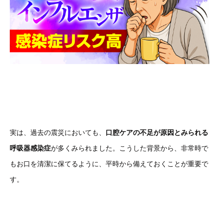
実は、過去の震災においても、
口腔ケアの不足が原因とみられる
呼吸器感染症
が多くみられました。こうした背景から、非常時で
もお口を清潔に保てるように、平時から備えておくことが重要で
す。