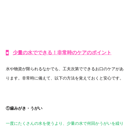
●
少量の水でできる！非常時のケアのポイント
水や物資が限られるなかでも、工夫次第でできるお口のケアがあ
ります。非常時に備えて、以下の方法を覚えておくと安心です。
①歯みがき・うがい
一度にたくさんの水を使うより、少量の水で何回かうがいを繰り