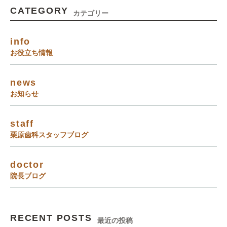
CATEGORY
カテゴリー
info
お役立ち情報
news
お知らせ
staff
栗原歯科スタッフブログ
doctor
院長ブログ
RECENT POSTS
最近の投稿