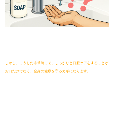
しかし、こうした非常時こそ、しっかりと口腔ケアをすることが
お口だけでなく、全身の健康を守るカギになります。