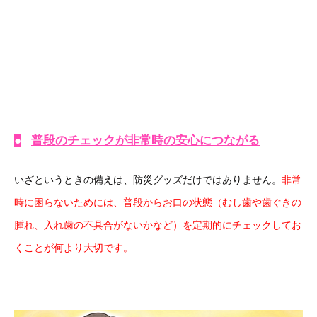
●
普段のチェックが非常時の安心につながる
いざというときの備えは、防災グッズだけではありません。
非常
時に困らないためには、普段からお口の状態（むし歯や歯ぐきの
腫れ、入れ歯の不具合がないかなど）を定期的にチェックしてお
くことが何より大切です。