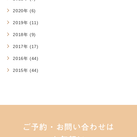
2020年 (6)
2019年 (11)
2018年 (9)
2017年 (17)
2016年 (44)
2015年 (44)
ご予約・お問い合わせは