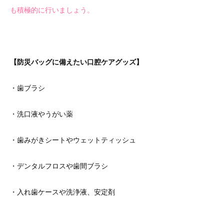
も積極的に行いましょう。
【防災バッグに備えたい口腔ケアグッズ】
・歯ブラシ
・洗口液やうがい薬
・歯みがきシートやウェットティッシュ
・デンタルフロスや歯間ブラシ
・入れ歯ケースや洗浄液、安定剤