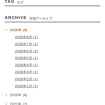
TAG
タグ
ARCHIVE
月別アーカイブ
2026年 (9)
2026年8月 (1)
2026年7月 (1)
2026年6月 (2)
2026年5月 (1)
2026年4月 (1)
2026年3月 (1)
2026年2月 (1)
2026年1月 (1)
2025年 (6)
2021年 (7)