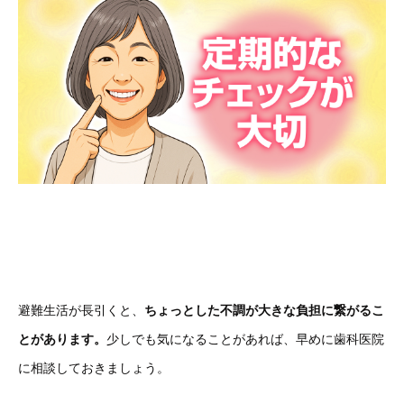
避難生活が長引くと、
ちょっとした不調が大きな負担に繋がるこ
とがあります。
少しでも気になることがあれば、早めに歯科医院
に相談しておきましょう。