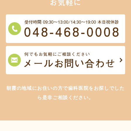
お気軽に
朝霞の地域にお住いの方で歯科医院をお探しでした
ら是非ご相談ください。