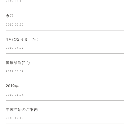
2019.08.10
令和
2019.05.26
4月になりました！
2019.04.07
健康診断(^ ^)
2019.03.07
2019年
2019.01.04
年末年始のご案内
2018.12.19