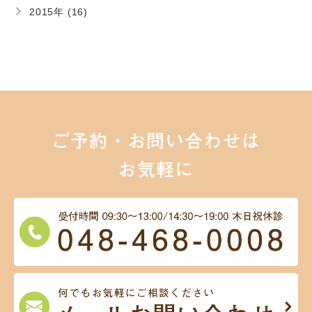
2015年 (16)
ご予約・お問い合わせは
お気軽に