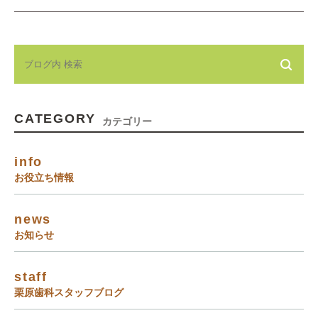
CATEGORY
カテゴリー
info
お役立ち情報
news
お知らせ
staff
栗原歯科スタッフブログ