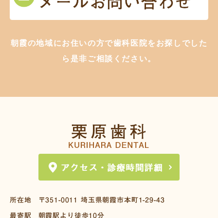
朝霞の地域にお住いの方で歯科医院をお探しでした
ら是非ご相談ください。
所在地
〒351-0011
埼玉県朝霞市本町1-29-43
最寄駅
朝霞駅より徒歩10分