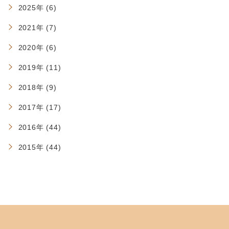
2025年 (6)
2021年 (7)
2020年 (6)
2019年 (11)
2018年 (9)
2017年 (17)
2016年 (44)
2015年 (44)