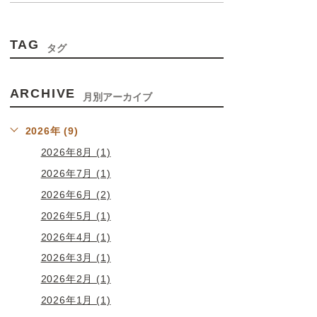
TAG
タグ
ARCHIVE
月別アーカイブ
2026年 (9)
2026年8月 (1)
2026年7月 (1)
2026年6月 (2)
2026年5月 (1)
2026年4月 (1)
2026年3月 (1)
2026年2月 (1)
2026年1月 (1)