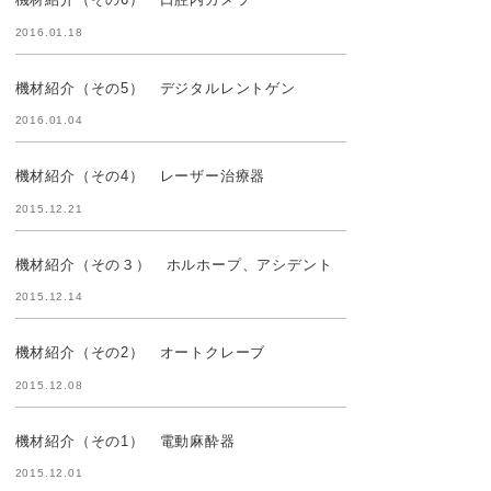
2016.01.18
機材紹介（その5） デジタルレントゲン
2016.01.04
機材紹介（その4） レーザー治療器
2015.12.21
機材紹介（その３） ホルホープ、アシデント
2015.12.14
機材紹介（その2） オートクレーブ
2015.12.08
機材紹介（その1） 電動麻酔器
2015.12.01