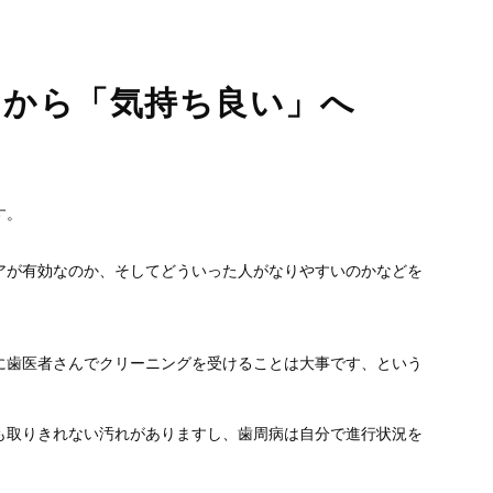
」から「気持ち良い」へ
す。
アが有効なのか、そしてどういった人がなりやすいのかなどを
に歯医者さんでクリーニングを受けることは大事です、という
も取りきれない汚れがありますし、歯周病は自分で進行状況を