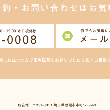
予約・お問い合わせは
お気
域にお住いの方で歯科医院をお探しでしたら是非ご相談
所在地
〒351-0011
埼玉県朝霞市本町1-29-43