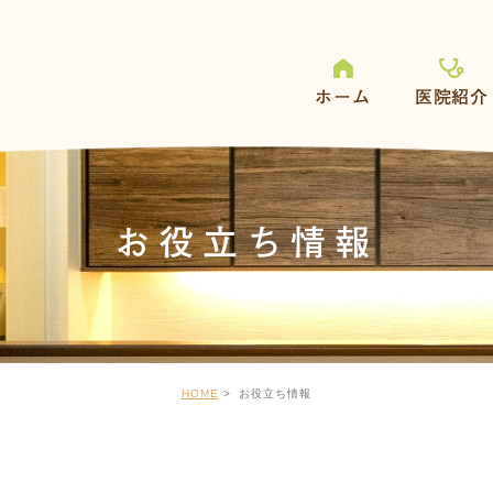
ホーム
医院紹介
お役立ち情報
HOME
お役立ち情報