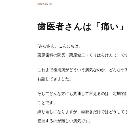
2015.07.21
歯医者さんは「痛い
“みなさん、こんにちは。
栗原歯科の院長、栗原健二（くりはらけんじ）で
これまで歯周病がどういう病気なのか、どんなケ
お話してきました。
そしてどんな方にも共通して言えるのは、定期的
ことです。
繰り返しになりますが、歯磨きだけではどうして
把握するのが難しい病気です。