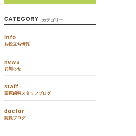
CATEGORY
カテゴリー
info
お役立ち情報
news
お知らせ
staff
栗原歯科スタッフブログ
doctor
院長ブログ