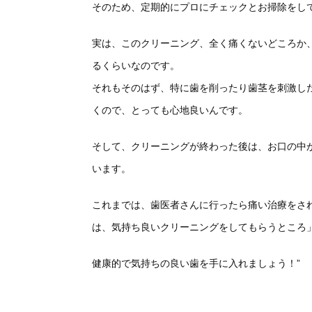
そのため、定期的にプロにチェックとお掃除をし
実は、このクリーニング、全く痛くないどころか
るくらいなのです。
それもそのはず、特に歯を削ったり歯茎を刺激し
くので、とっても心地良いんです。
そして、クリーニングが終わった後は、お口の中
います。
これまでは、歯医者さんに行ったら痛い治療をさ
は、気持ち良いクリーニングをしてもらうところ
健康的で気持ちの良い歯を手に入れましょう！”