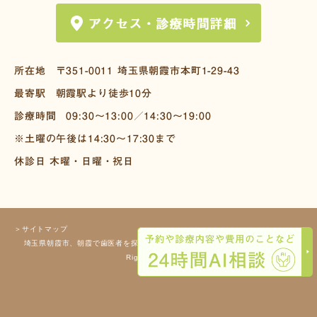
所在地
〒351-0011
埼玉県朝霞市本町1-29-43
最寄駅
朝霞駅より徒歩10分
診療時間
09:30～13:00／14:30～19:00
※土曜の午後は14:30～17:30まで
休診日 木曜・日曜・祝日
＞サイトマップ
埼玉県朝霞市、朝霞で歯医者を探すなら栗原歯科へ Copyright(c) 栗原歯科 All
Rights Reserved.