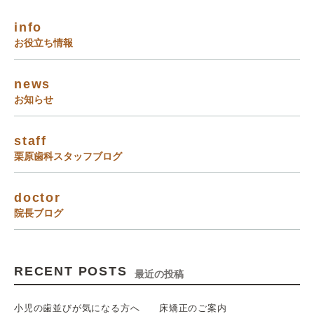
info
お役立ち情報
news
お知らせ
staff
栗原歯科スタッフブログ
doctor
院長ブログ
RECENT POSTS
最近の投稿
小児の歯並びが気になる方へ 床矯正のご案内