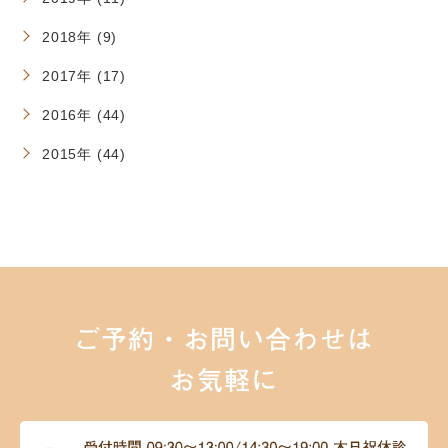
2018年 (9)
2017年 (17)
2016年 (44)
2015年 (44)
ご予約・お問い合わせは
お気軽に