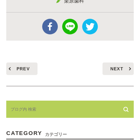
栗原歯科
PREV
NEXT
CATEGORY
カテゴリー