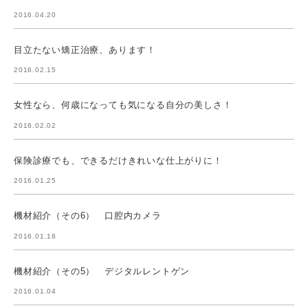
2016.04.20
目立たない矯正治療、あります！
2016.02.15
女性なら、何歳になっても気になる自分の美しさ！
2016.02.02
保険診療でも、できるだけきれいな仕上がりに！
2016.01.25
機材紹介（その6） 口腔内カメラ
2016.01.18
機材紹介（その5） デジタルレントゲン
2016.01.04