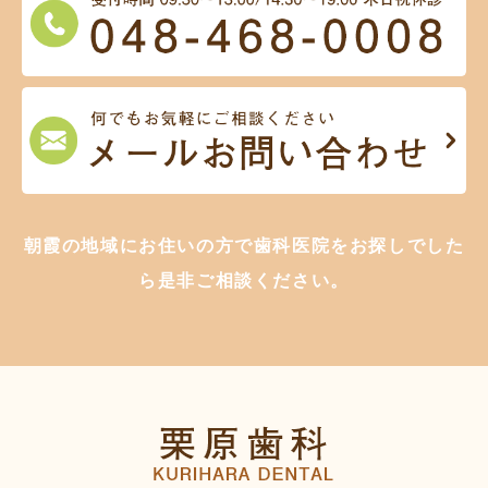
朝霞の地域にお住いの方で歯科医院をお探しでした
ら是非ご相談ください。