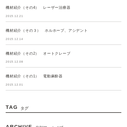
機材紹介（その4） レーザー治療器
2015.12.21
機材紹介（その３） ホルホープ、アシデント
2015.12.14
機材紹介（その2） オートクレーブ
2015.12.08
機材紹介（その1） 電動麻酔器
2015.12.01
TAG
タグ
ARCHIVE