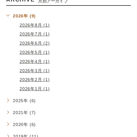
月別アーカイブ
2026年 (9)
2026年8月 (1)
2026年7月 (1)
2026年6月 (2)
2026年5月 (1)
2026年4月 (1)
2026年3月 (1)
2026年2月 (1)
2026年1月 (1)
2025年 (6)
2021年 (7)
2020年 (6)
2019年 (11)