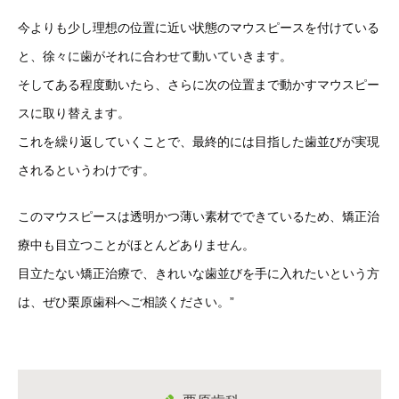
今よりも少し理想の位置に近い状態のマウスピースを付けている
と、徐々に歯がそれに合わせて動いていきます。
そしてある程度動いたら、さらに次の位置まで動かすマウスピー
スに取り替えます。
これを繰り返していくことで、最終的には目指した歯並びが実現
されるというわけです。
このマウスピースは透明かつ薄い素材でできているため、矯正治
療中も目立つことがほとんどありません。
目立たない矯正治療で、きれいな歯並びを手に入れたいという方
は、ぜひ栗原歯科へご相談ください。”