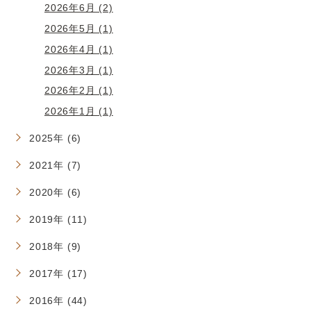
2026年6月 (2)
2026年5月 (1)
2026年4月 (1)
2026年3月 (1)
2026年2月 (1)
2026年1月 (1)
2025年 (6)
2021年 (7)
2020年 (6)
2019年 (11)
2018年 (9)
2017年 (17)
2016年 (44)