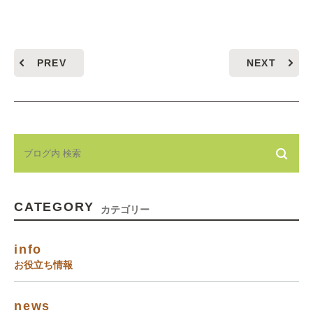
PREV
NEXT
CATEGORY
カテゴリー
info
お役立ち情報
news