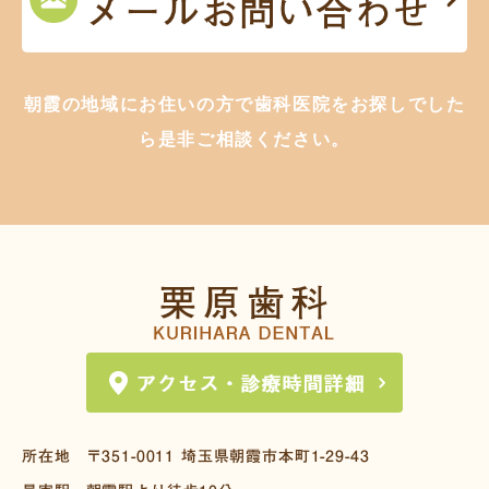
朝霞の地域にお住いの方で歯科医院をお探しでした
ら是非ご相談ください。
所在地
〒351-0011
埼玉県朝霞市本町1-29-43