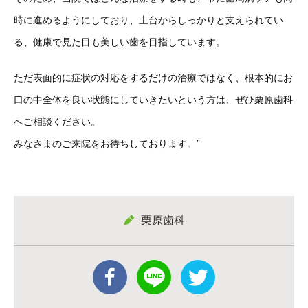
時に進めるようにしており、土台からしっかりと支えられてい
る、健康で見た目も美しい歯を目指しています。
ただ表面的に症状の対応をするだけの治療ではなく、根本的にお
口の中全体を良い状態にしていきたいという方は、ぜひ栗原歯科
へご相談ください。
みなさまのご来院をお待ちしております。”
栗原歯科