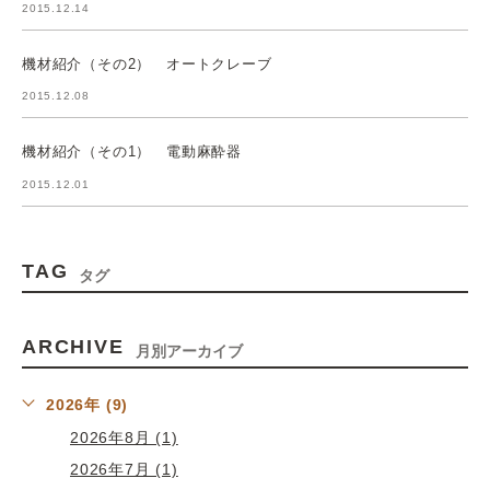
2015.12.14
機材紹介（その2） オートクレーブ
2015.12.08
機材紹介（その1） 電動麻酔器
2015.12.01
TAG
タグ
ARCHIVE
月別アーカイブ
2026年 (9)
2026年8月 (1)
2026年7月 (1)