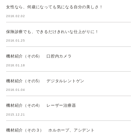
女性なら、何歳になっても気になる自分の美しさ！
2016.02.02
保険診療でも、できるだけきれいな仕上がりに！
2016.01.25
機材紹介（その6） 口腔内カメラ
2016.01.18
機材紹介（その5） デジタルレントゲン
2016.01.04
機材紹介（その4） レーザー治療器
2015.12.21
機材紹介（その３） ホルホープ、アシデント