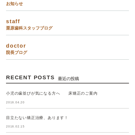
お知らせ
staff
栗原歯科スタッフブログ
doctor
院長ブログ
RECENT POSTS
最近の投稿
小児の歯並びが気になる方へ 床矯正のご案内
2016.04.20
目立たない矯正治療、あります！
2016.02.15