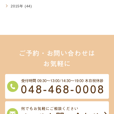
2015年 (44)
ご予約・お問い合わせは
お気軽に